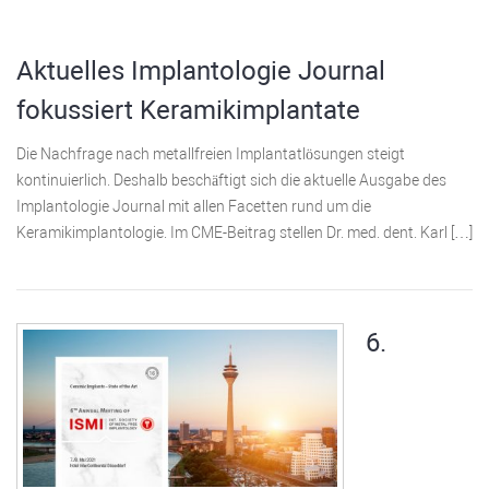
Aktuelles Implantologie Journal
fokussiert Keramikimplantate
Die Nachfrage nach metallfreien Implantatlösungen steigt
kontinuierlich. Deshalb beschäftigt sich die aktuelle Ausgabe des
Implantologie Journal mit allen Facetten rund um die
Keramikimplantologie. Im CME-Beitrag stellen Dr. med. dent. Karl […]
6.