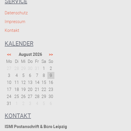
SERVICE
Datenschutz
Impressum
Kontakt
KALENDER
<<
August 2026
>>
Mo
Di
Mi
Do
Fr
Sa
So
27
28
29
30
31
1
2
3
4
5
6
7
8
9
10
11
12
13
14
15
16
17
18
19
20
21
22
23
24
25
26
27
28
29
30
31
1
2
3
4
5
6
KONTAKT
ISMI Postanschrift & Büro Leipzig