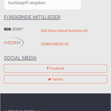
FÖRDERNDE MITGLIEDER
SDS Swiss Dental Solutions AG
OEMUS MEDIA AG
SOCIAL MEDIA
Facebook
Twitter