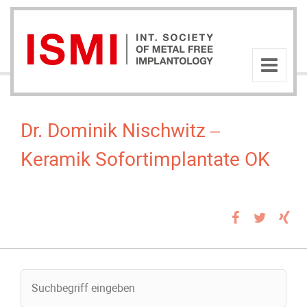
Dr. Dominik Nischwitz –
Keramik Sofortimplantate OK