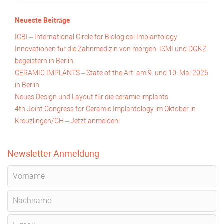
Neueste Beiträge
ICBI – International Circle for Biological Implantology
Innovationen für die Zahnmedizin von morgen: ISMI und DGKZ
begeistern in Berlin
CERAMIC IMPLANTS – State of the Art: am 9. und 10. Mai 2025
in Berlin
Neues Design und Layout für die ceramic implants
4th Joint Congress for Ceramic Implantology im Oktober in
Kreuzlingen/CH – Jetzt anmelden!
Newsletter Anmeldung