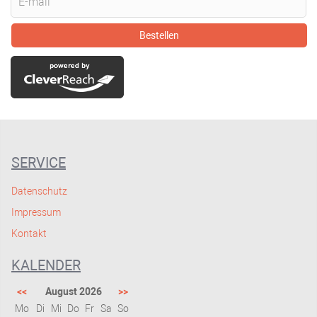
Bestellen
SERVICE
Datenschutz
Impressum
Kontakt
KALENDER
<<
August 2026
>>
Mo
Di
Mi
Do
Fr
Sa
So