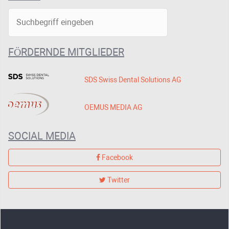
FÖRDERNDE MITGLIEDER
SDS Swiss Dental Solutions AG
OEMUS MEDIA AG
SOCIAL MEDIA
Facebook
Twitter