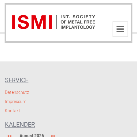
SERVICE
Datenschutz
Impressum
Kontakt
KALENDER
<<
August 2026
>>