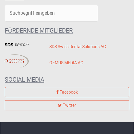
FÖRDERNDE MITGLIEDER
SDS Swiss Dental Solutions AG
OEMUS MEDIA AG
SOCIAL MEDIA
Facebook
Twitter