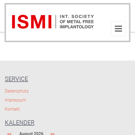
SERVICE
Datenschutz
Impressum
Kontakt
KALENDER
<<
August 2026
>>