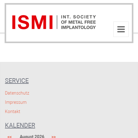
SERVICE
Datenschutz
Impressum
Kontakt
KALENDER
<<
August 2026
>>