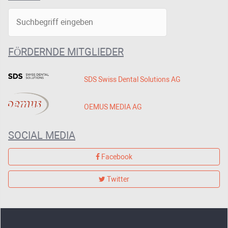
FÖRDERNDE MITGLIEDER
SDS Swiss Dental Solutions AG
OEMUS MEDIA AG
SOCIAL MEDIA
Facebook
Twitter