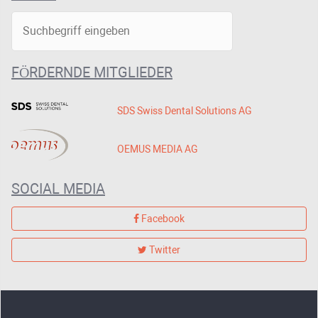
FÖRDERNDE MITGLIEDER
SDS Swiss Dental Solutions AG
OEMUS MEDIA AG
SOCIAL MEDIA
Facebook
Twitter