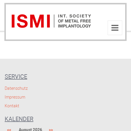
SERVICE
Datenschutz
Impressum
Kontakt
KALENDER
<<
August 2026
>>