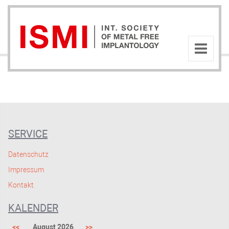
SERVICE
Datenschutz
Impressum
Kontakt
KALENDER
<<
August 2026
>>