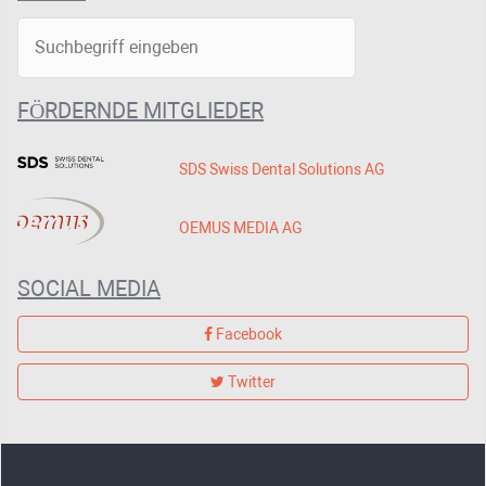
FÖRDERNDE MITGLIEDER
SDS Swiss Dental Solutions AG
OEMUS MEDIA AG
SOCIAL MEDIA
Facebook
Twitter