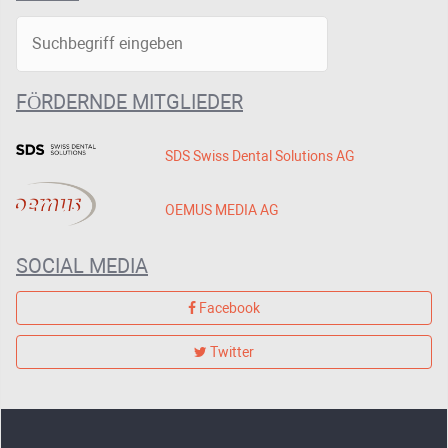
FÖRDERNDE MITGLIEDER
SDS Swiss Dental Solutions AG
OEMUS MEDIA AG
SOCIAL MEDIA
Facebook
Twitter