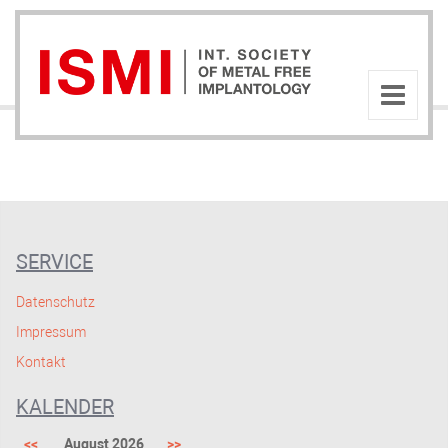
SERVICE
Datenschutz
Impressum
Kontakt
KALENDER
<<
August 2026
>>