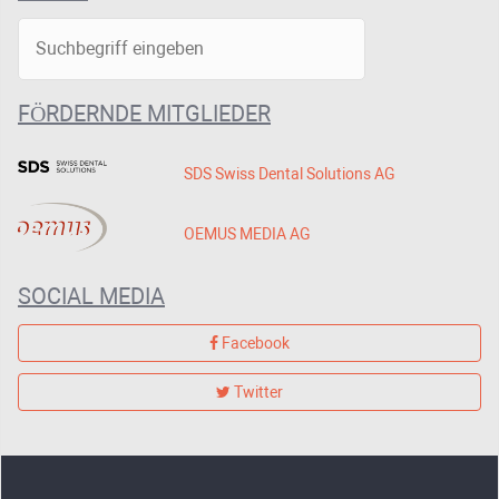
FÖRDERNDE MITGLIEDER
SDS Swiss Dental Solutions AG
OEMUS MEDIA AG
SOCIAL MEDIA
Facebook
Twitter