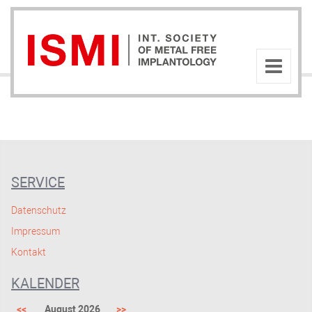
SERVICE
Datenschutz
Impressum
Kontakt
KALENDER
<<
August 2026
>>