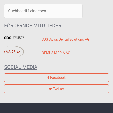
FÖRDERNDE MITGLIEDER
SDS Swiss Dental Solutions AG
OEMUS MEDIA AG
SOCIAL MEDIA
Facebook
Twitter