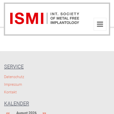
SERVICE
Datenschutz
Impressum
Kontakt
KALENDER
<<
August 2026
>>