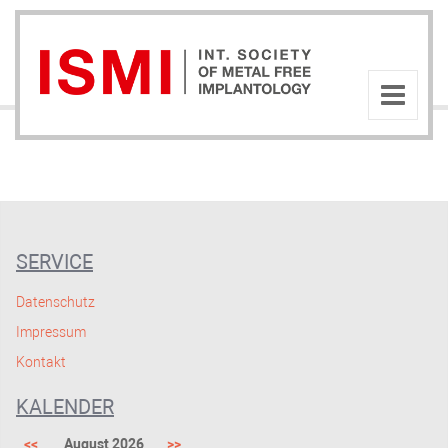
SERVICE
Datenschutz
Impressum
Kontakt
KALENDER
<<
August 2026
>>