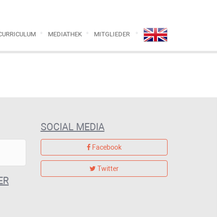
CURRICULUM
MEDIATHEK
MITGLIEDER
SOCIAL MEDIA
Facebook
Twitter
ER