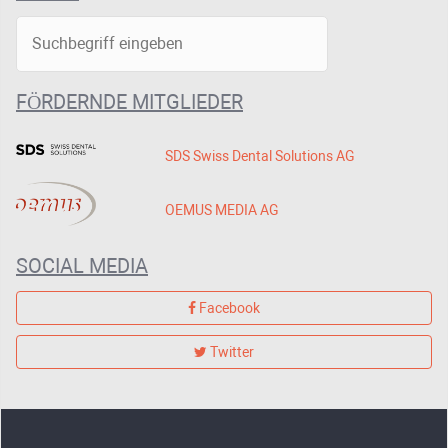
FÖRDERNDE MITGLIEDER
SDS Swiss Dental Solutions AG
OEMUS MEDIA AG
SOCIAL MEDIA
Facebook
Twitter