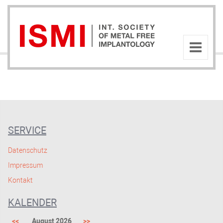
SERVICE
Datenschutz
Impressum
Kontakt
KALENDER
<<
August 2026
>>