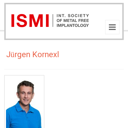
Jürgen Kornexl