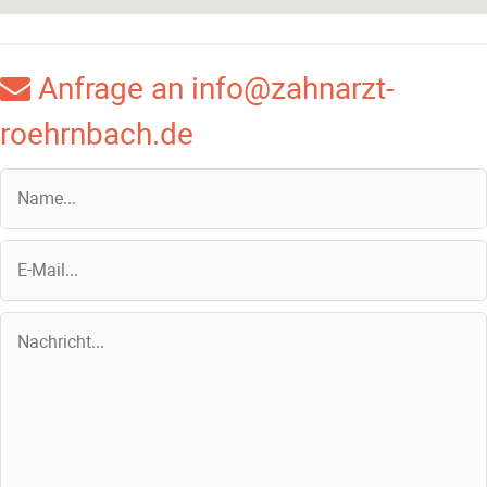
Anfrage an info@zahnarzt-
roehrnbach.de