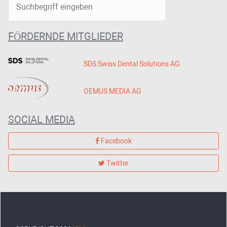
FÖRDERNDE MITGLIEDER
SDS Swiss Dental Solutions AG
OEMUS MEDIA AG
SOCIAL MEDIA
Facebook
Twitter