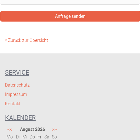
Anfrage senden
Zurück zur Übersicht
SERVICE
Datenschutz
Impressum
Kontakt
KALENDER
<<
August 2026
>>
Mo
Di
Mi
Do
Fr
Sa
So