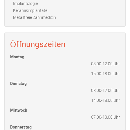
Implantologie
Keramikimplantate
Metallfreie Zahnmedizin
Öffnungszeiten
Montag
08.00-12.00 Uhr
15.00-18.00 Uhr
Dienstag
08.00-12.00 Uhr
14.00-18.00 Uhr
Mittwoch
07.00-13.00 Uhr
Donnerstag