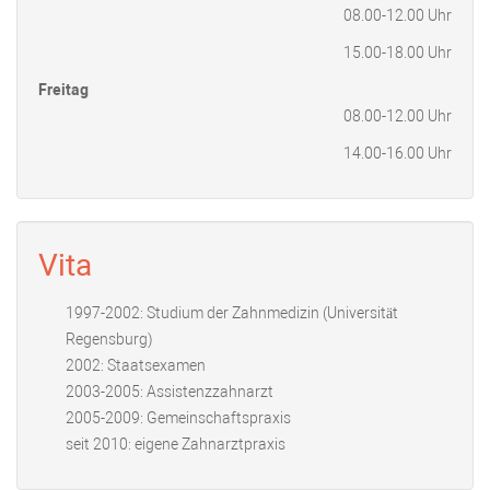
08.00-12.00 Uhr
15.00-18.00 Uhr
Freitag
08.00-12.00 Uhr
14.00-16.00 Uhr
Vita
1997-2002: Studium der Zahnmedizin (Universität
Regensburg)
2002: Staatsexamen
2003-2005: Assistenzzahnarzt
2005-2009: Gemeinschaftspraxis
seit 2010: eigene Zahnarztpraxis