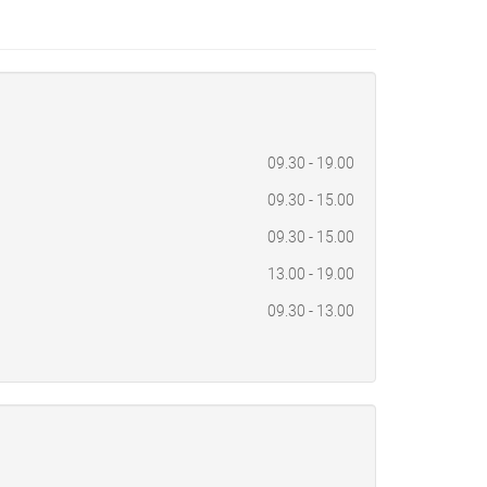
n
09.30 - 19.00
09.30 - 15.00
09.30 - 15.00
13.00 - 19.00
09.30 - 13.00