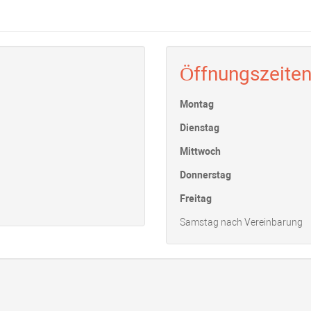
Öffnungszeite
Montag
Dienstag
Mittwoch
Donnerstag
Freitag
Samstag nach Vereinbarung