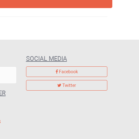
SOCIAL MEDIA
Facebook
Twitter
ER
G