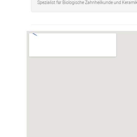
Spezialist für Biologische Zahnheilkunde und Kerami