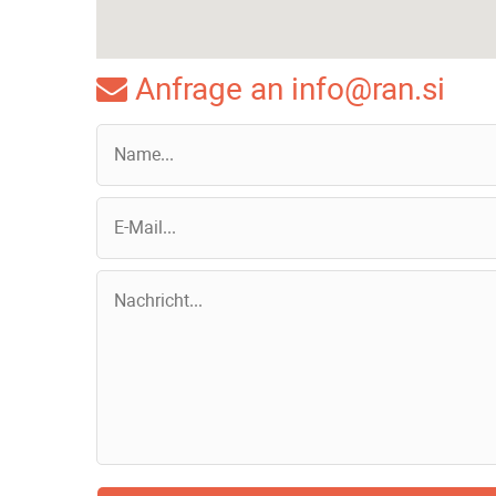
Anfrage an info@ran.si