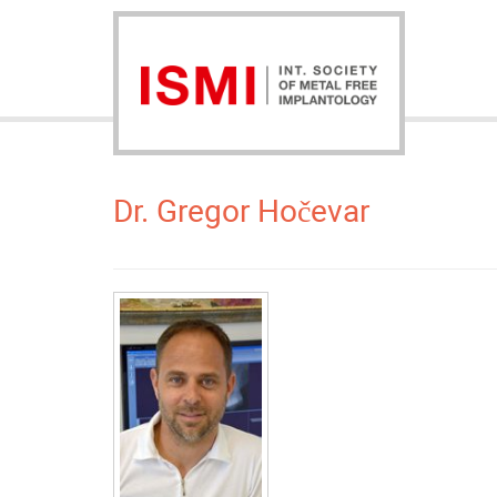
Dr. Gregor Hočevar