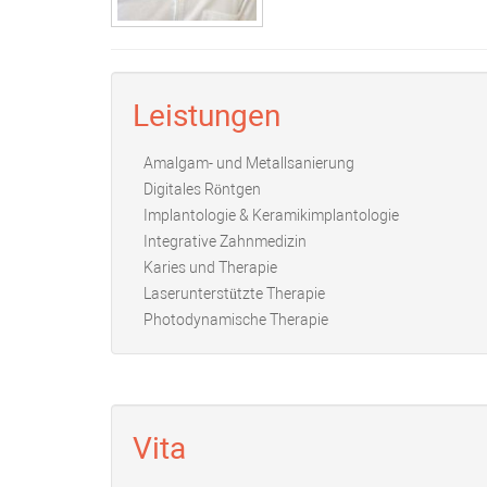
Leistungen
Amalgam- und Metallsanierung
Digitales Röntgen
Implantologie & Keramikimplantologie
Integrative Zahnmedizin
Karies und Therapie
Laserunterstützte Therapie
Photodynamische Therapie
Vita