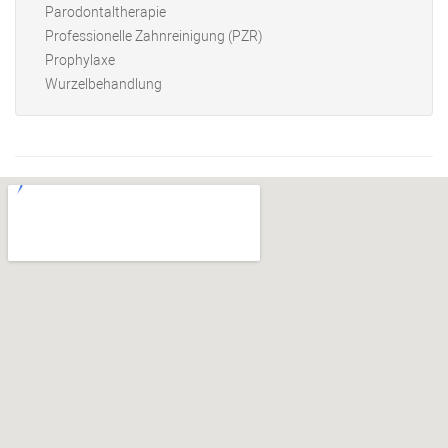
Parodontaltherapie
Professionelle Zahnreinigung (PZR)
Prophylaxe
Wurzelbehandlung