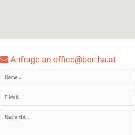
Anfrage an office@bertha.at