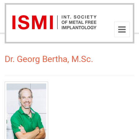
Dr. Georg Bertha, M.Sc.