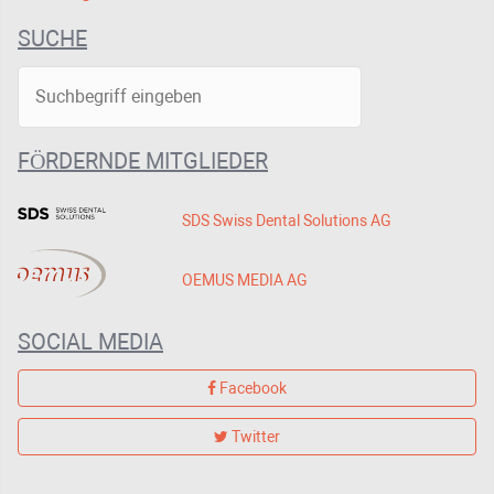
SUCHE
FÖRDERNDE MITGLIEDER
SDS Swiss Dental Solutions AG
OEMUS MEDIA AG
SOCIAL MEDIA
Facebook
Twitter