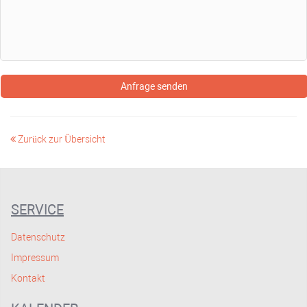
Anfrage senden
Zurück zur Übersicht
SERVICE
Datenschutz
Impressum
Kontakt