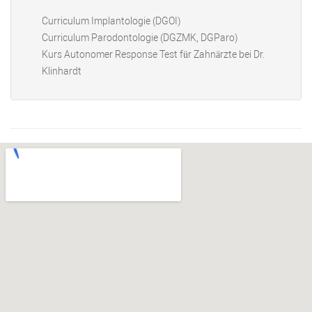
Curriculum Implantologie (DGOI)
Curriculum Parodontologie (DGZMK, DGParo)
Kurs Autonomer Response Test für Zahnärzte bei Dr.
Klinhardt