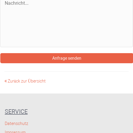
Anfrage senden
Zurück zur Übersicht
SERVICE
Datenschutz
Impressum