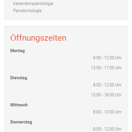
Keramikimplantologie
Parodontologie
Öffnungszeiten
Montag
8:00 - 12:00 Uhr
13:00 - 17:00 Uhr
Dienstag
8:00 - 12:00 Uhr
13:00 - 18:00 Uhr
Mittwoch
8:00 - 13:00 Uhr
Donnerstag
8:00 - 12:00 Uhr