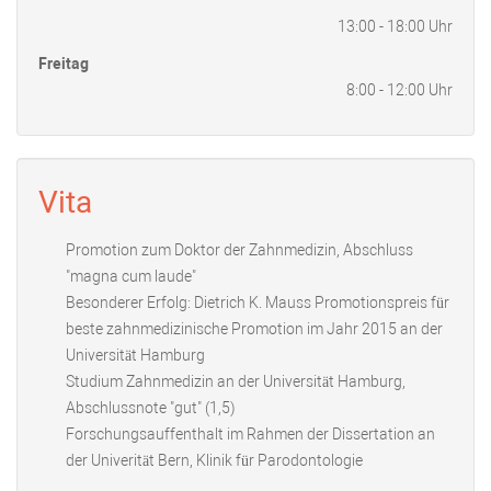
13:00 - 18:00 Uhr
Freitag
8:00 - 12:00 Uhr
Vita
Promotion zum Doktor der Zahnmedizin, Abschluss
"magna cum laude"
Besonderer Erfolg: Dietrich K. Mauss Promotionspreis für
beste zahnmedizinische Promotion im Jahr 2015 an der
Universität Hamburg
Studium Zahnmedizin an der Universität Hamburg,
Abschlussnote "gut" (1,5)
Forschungsauffenthalt im Rahmen der Dissertation an
der Univerität Bern, Klinik für Parodontologie