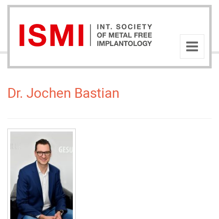
Dr. Jochen Bastian