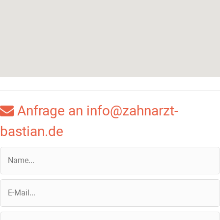
Anfrage an info@zahnarzt-
bastian.de