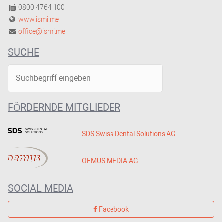
0800 4764 100
www.ismi.me
office@ismi.me
SUCHE
FÖRDERNDE MITGLIEDER
SDS Swiss Dental Solutions AG
OEMUS MEDIA AG
SOCIAL MEDIA
Facebook