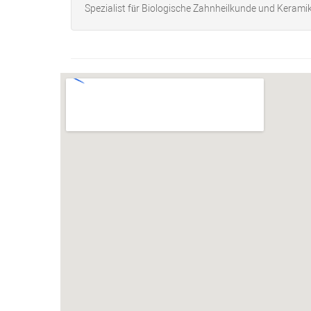
Spezialist für Biologische Zahnheilkunde und Kerami