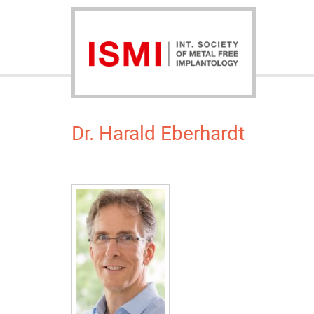
Dr. Harald Eberhardt