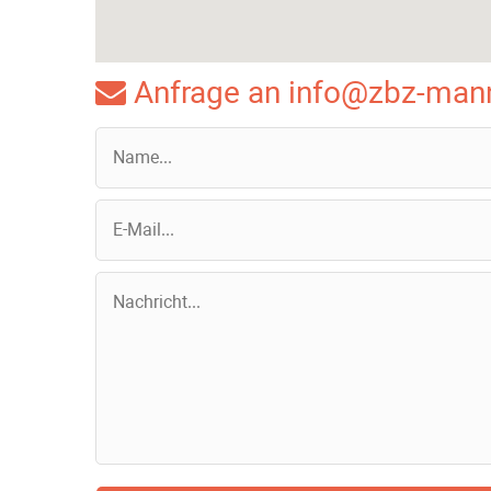
Anfrage an info@zbz-man