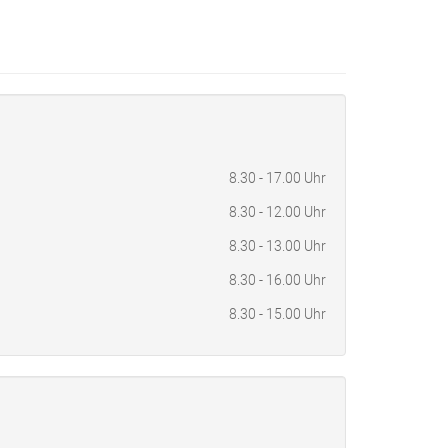
n
8.30 - 17.00 Uhr
8.30 - 12.00 Uhr
8.30 - 13.00 Uhr
8.30 - 16.00 Uhr
8.30 - 15.00 Uhr