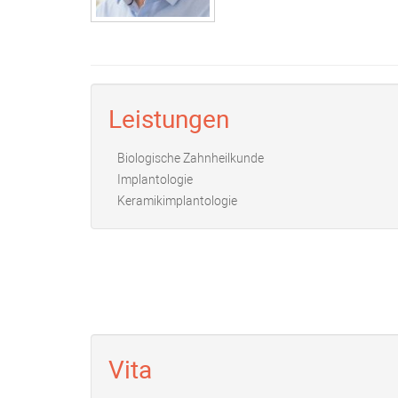
Leistungen
Biologische Zahnheilkunde
Implantologie
Keramikimplantologie
Vita