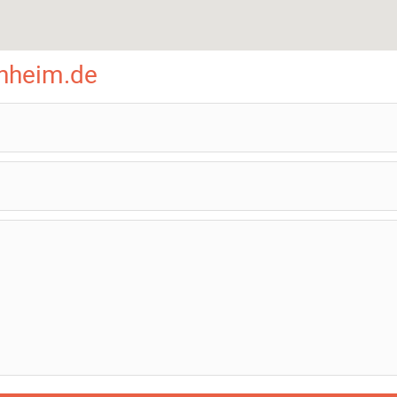
nheim.de