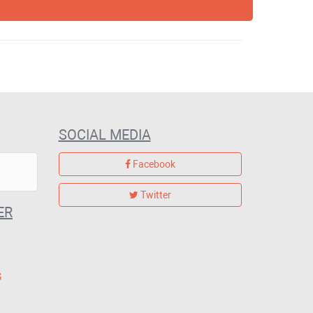
SOCIAL MEDIA
Facebook
Twitter
ER
G