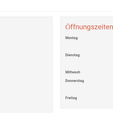
Öffnungszeite
Montag
Dienstag
Mittwoch
Donnerstag
Freitag