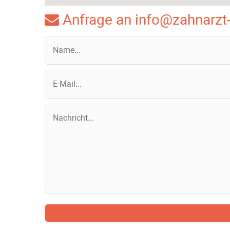
Anfrage an info@zahnarzt-i