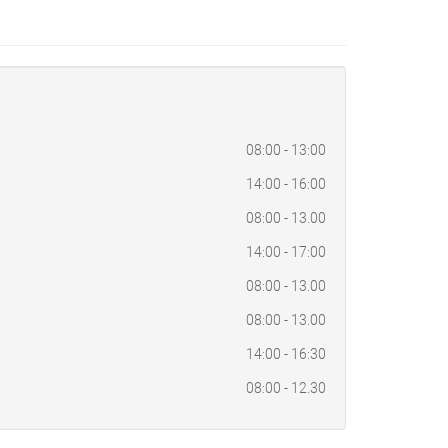
n
08:00 - 13:00
14:00 - 16:00
08:00 - 13.00
14:00 - 17:00
08:00 - 13.00
08:00 - 13.00
14:00 - 16:30
08:00 - 12.30