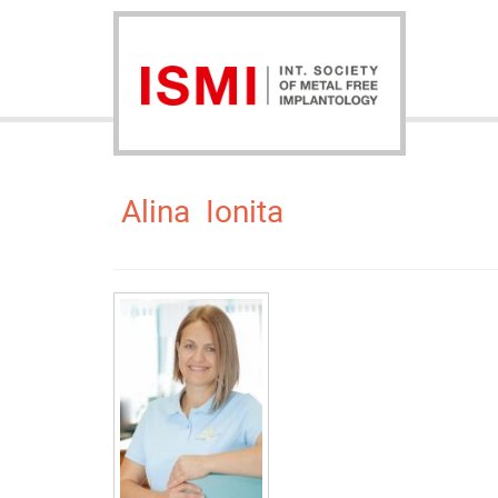
Alina Ionita