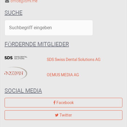
office@ismi.me
SUCHE
FÖRDERNDE MITGLIEDER
SDS Swiss Dental Solutions AG
OEMUS MEDIA AG
SOCIAL MEDIA
Facebook
Twitter