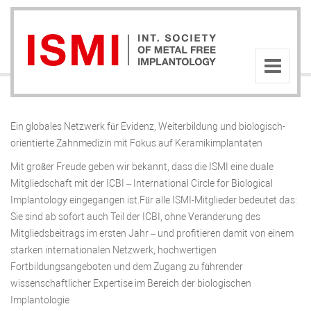
Ein globales Netzwerk für Evidenz, Weiterbildung und biologisch-
orientierte Zahnmedizin mit Fokus auf Keramikimplantaten
Mit großer Freude geben wir bekannt, dass die ISMI eine duale
Mitgliedschaft mit der ICBI – International Circle for Biological
Implantology eingegangen ist.Für alle ISMI-Mitglieder bedeutet das:
Sie sind ab sofort auch Teil der ICBI, ohne Veränderung des
Mitgliedsbeitrags im ersten Jahr – und profitieren damit von einem
starken internationalen Netzwerk, hochwertigen
Fortbildungsangeboten und dem Zugang zu führender
wissenschaftlicher Expertise im Bereich der biologischen
Implantologie