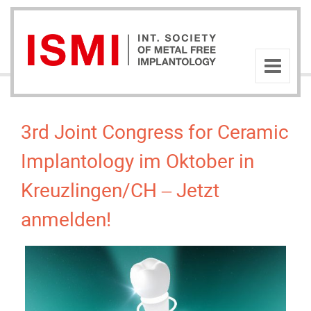
3rd Joint Congress for Ceramic
Implantology im Oktober in
Kreuzlingen/CH – Jetzt
anmelden!