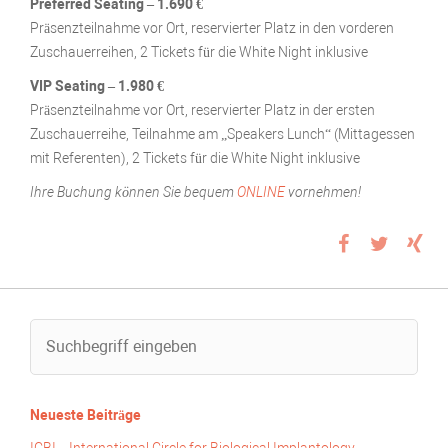
Preferred Seating – 1.690 €
Präsenzteilnahme vor Ort, reservierter Platz in den vorderen
Zuschauerreihen, 2 Tickets für die White Night inklusive
VIP Seating – 1.980 €
Präsenzteilnahme vor Ort, reservierter Platz in der ersten
Zuschauerreihe, Teilnahme am „Speakers Lunch“ (Mittagessen
mit Referenten), 2 Tickets für die White Night inklusive
Ihre Buchung können Sie bequem
ONLINE
vornehmen!
Neueste Beiträge