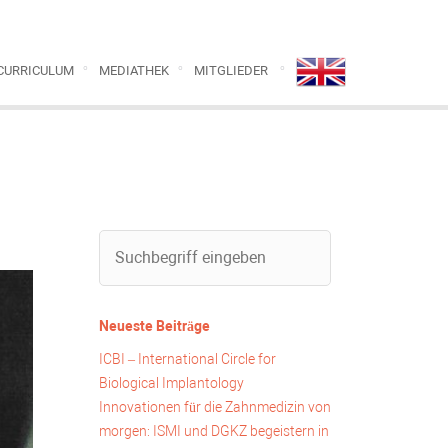
CURRICULUM
MEDIATHEK
MITGLIEDER
Neueste Beiträge
ICBI – International Circle for
Biological Implantology
Innovationen für die Zahnmedizin von
morgen: ISMI und DGKZ begeistern in