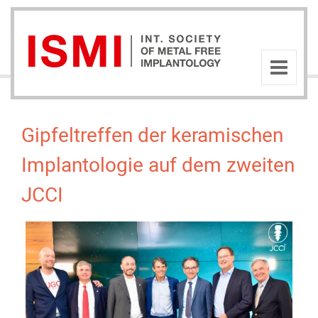
Gipfeltreffen der keramischen
Implantologie auf dem zweiten
JCCI