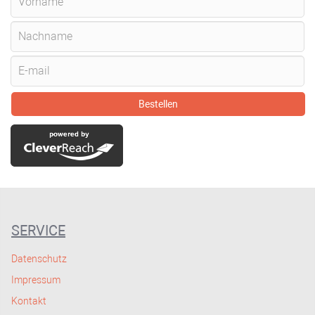
Bestellen
SERVICE
Datenschutz
Impressum
Kontakt