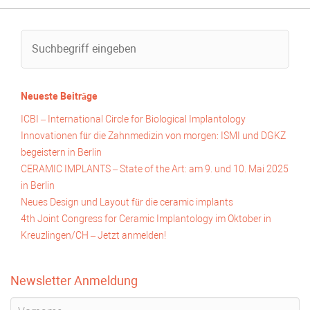
Neueste Beiträge
ICBI – International Circle for Biological Implantology
Innovationen für die Zahnmedizin von morgen: ISMI und DGKZ
begeistern in Berlin
CERAMIC IMPLANTS – State of the Art: am 9. und 10. Mai 2025
in Berlin
Neues Design und Layout für die ceramic implants
4th Joint Congress for Ceramic Implantology im Oktober in
Kreuzlingen/CH – Jetzt anmelden!
Newsletter Anmeldung