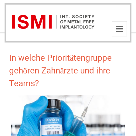
In welche Prioritätengruppe
gehören Zahnärzte und ihre
Teams?