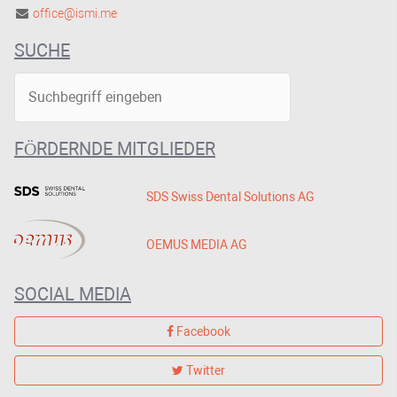
office@ismi.me
SUCHE
FÖRDERNDE MITGLIEDER
SDS Swiss Dental Solutions AG
OEMUS MEDIA AG
SOCIAL MEDIA
Facebook
Twitter