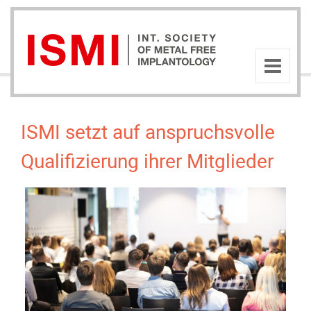
ISMI setzt auf anspruchsvolle
Qualifizierung ihrer Mitglieder