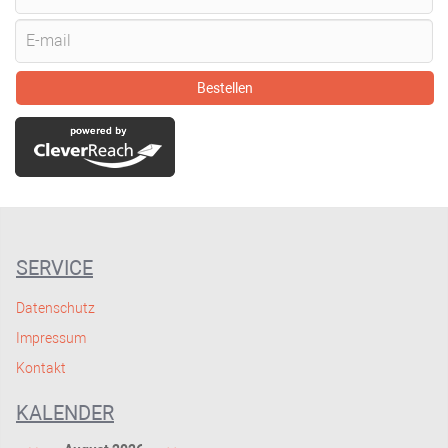
Bestellen
SERVICE
Datenschutz
Impressum
Kontakt
KALENDER