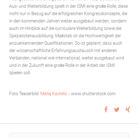
Aus- und Weiterbildung spielt in der ISMI eine große Rolle, diese
nicht nur in Bezug auf die erfolgreichen Kongresskonzepte, die
in den kommenden Jahren weiter ausgebaut werden, sondern
auch im Hinblick auf die curriculare Weiterbildung sowie die
Spezialistenausbildung. Maßstab ist die Hochwertigkeit der
anzuerkennenden Qualifikationen. So ist geplant, dass auch
der wissenschaftliche Erfahrungsaustausch mit anderen
Verbänden, national wie international, weiter ausgebaut wird
und in der Zukunft eine große Rolle in der Arbeit der ISMI
spielen soll.
Foto Teaserbild:
Matej Kastelic
– www.shutterstock.com