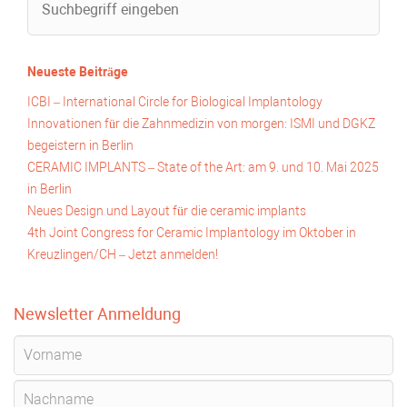
Neueste Beiträge
ICBI – International Circle for Biological Implantology
Innovationen für die Zahnmedizin von morgen: ISMI und DGKZ
begeistern in Berlin
CERAMIC IMPLANTS – State of the Art: am 9. und 10. Mai 2025
in Berlin
Neues Design und Layout für die ceramic implants
4th Joint Congress for Ceramic Implantology im Oktober in
Kreuzlingen/CH – Jetzt anmelden!
Newsletter Anmeldung