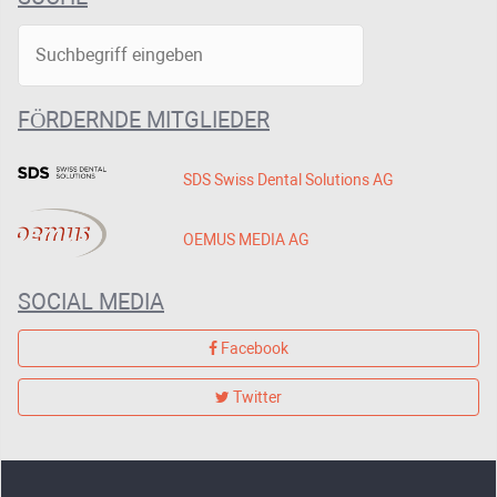
FÖRDERNDE MITGLIEDER
SDS Swiss Dental Solutions AG
OEMUS MEDIA AG
SOCIAL MEDIA
Facebook
Twitter