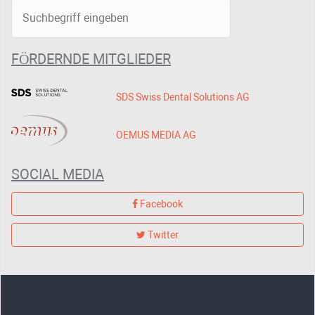
FÖRDERNDE MITGLIEDER
SDS Swiss Dental Solutions AG
OEMUS MEDIA AG
SOCIAL MEDIA
Facebook
Twitter