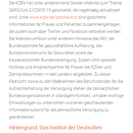
Die KZBV hat unter anderem eine Sonder-Website zum Thema
SARS-CoV-2/COVID-19 geschaltet, die regelmäßig aktualisiert
wird. Unter
www.kzbv.de/coronavirus
sind gesicherte
Informationen für Praxen und Patienten zusammengetragen,
die zudem auch über Twitter und Facebook verbreitet werden.
Die Website umfasst unter anderem Hinweise des RKI, der
Bundeszentrale für gesundheitliche Aufklärung, des
Bundesministeriums für Gesundheit sowie der
Kassenärztlichen Bundesvereinigung. Zudem sind spezielle
Hotlines und Ansprechpartner für Praxen bei KZVen und
Zahnärztekammern in den Ländern abgebildet. Zu dieser
Übersicht sowie zu den Maßnahmen des Berufsstandes für die
Aufrechterhaltung der Versorgung stehen die zahnärztlichen
Bundesorganisationen in ständigem Kontakt, um über wichtige
Entwicklungen zu unterrichten und einen gleichlautenden
Informationsstand für die zahnärztliche Versorgung zu
gewährleisten.
Hintergrund: Das Institut der Deutschen