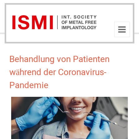
Behandlung von Patienten
während der Coronavirus-
Pandemie