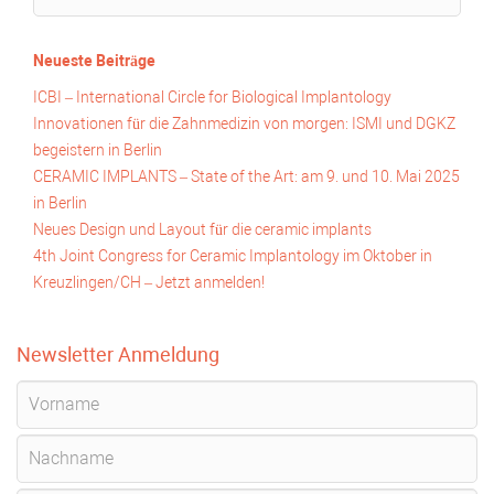
Neueste Beiträge
ICBI – International Circle for Biological Implantology
Innovationen für die Zahnmedizin von morgen: ISMI und DGKZ
begeistern in Berlin
CERAMIC IMPLANTS – State of the Art: am 9. und 10. Mai 2025
in Berlin
Neues Design und Layout für die ceramic implants
4th Joint Congress for Ceramic Implantology im Oktober in
Kreuzlingen/CH – Jetzt anmelden!
Newsletter Anmeldung