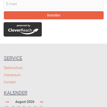
Bestellen
SERVICE
Datenschutz
Impressum
Kontakt
KALENDER
<<
August 2026
>>