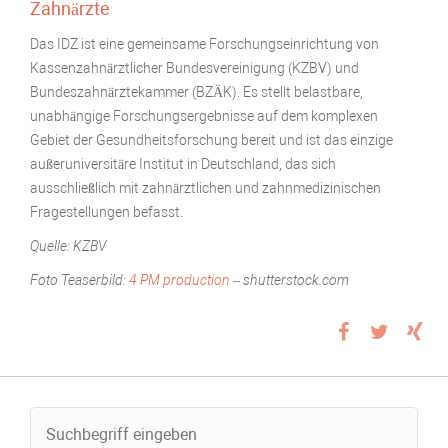
Zahnärzte
Das IDZ ist eine gemeinsame Forschungseinrichtung von
Kassenzahnärztlicher Bundesvereinigung (KZBV) und
Bundeszahnärztekammer (BZÄK). Es stellt belastbare,
unabhängige Forschungsergebnisse auf dem komplexen
Gebiet der Gesundheitsforschung bereit und ist das einzige
außeruniversitäre Institut in Deutschland, das sich
ausschließlich mit zahnärztlichen und zahnmedizinischen
Fragestellungen befasst.
Quelle: KZBV
Foto Teaserbild:
4 PM production
– shutterstock.com