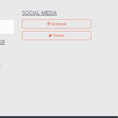
SOCIAL MEDIA
Facebook
Twitter
ER
G