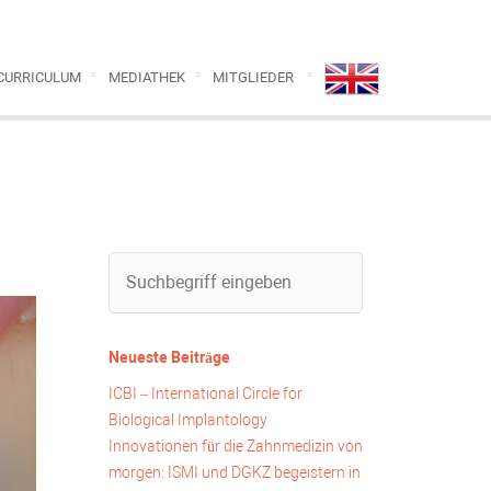
CURRICULUM
MEDIATHEK
MITGLIEDER
Neueste Beiträge
ICBI – International Circle for
Biological Implantology
Innovationen für die Zahnmedizin von
morgen: ISMI und DGKZ begeistern in