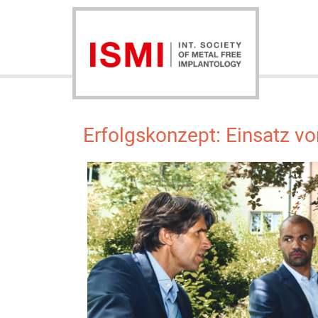
Erfolgskonzept: Einsatz v