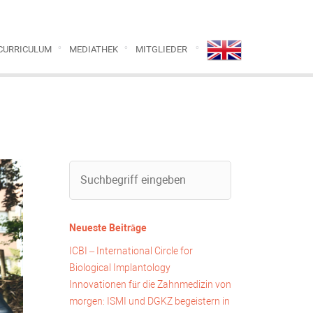
CURRICULUM
MEDIATHEK
MITGLIEDER
Neueste Beiträge
ICBI – International Circle for
Biological Implantology
Innovationen für die Zahnmedizin von
morgen: ISMI und DGKZ begeistern in