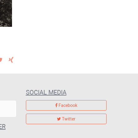
SOCIAL MEDIA
Facebook
Twitter
ER