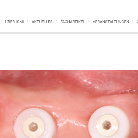
ÜBER ISMI
AKTUELLES
FACHARTIKEL
VERANSTALTUNGEN