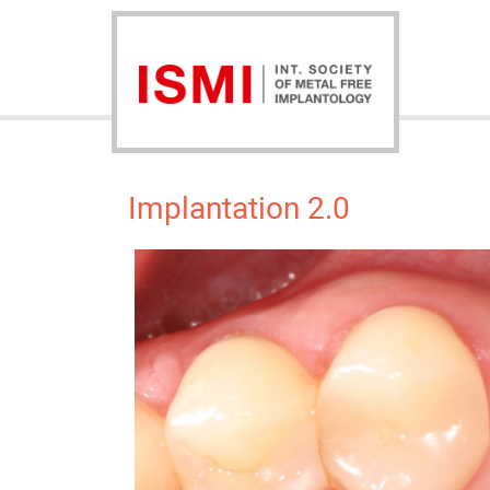
Implantation 2.0