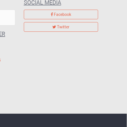
SOCIAL MEDIA
Facebook
Twitter
ER
G