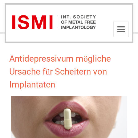
Antidepressivum mögliche
Ursache für Scheitern von
Implantaten