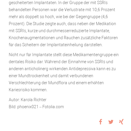
gescheiterten Implantaten. In der Gruppe der mit SSRIs
behandelten Personen war die Verlustrate mit 10,6 Prozent
mehr als doppelt so hoch, wie bei der Gegengruppe (4,6
Prozent). Die Studie zeigte auch, dass neben der Medikation
mit SSRIs, kurze und durchmesserreduzierte Implantate,
Knochenaugmentationen und Rauchen zusätzliche Faktoren
für das Scheitern der Implantateinheilung darstellen.
Nicht nur für Implantate stellt diese Medikamentengruppe ein
dentales Risiko dar. Während der Einnahme von SSRIs und
anderen anticholinerg wirkenden Antidepressiva kann es zu
einer Mundtrockenheit und damit verbundenen
Verschlechterung der Mundflora und einem erhöhten
Kariesrisiko kommen.
Autor: Karola Richter
Bild: phoenix021 – Fotolia.com