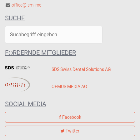
office@ismi.me
SUCHE
FÖRDERNDE MITGLIEDER
SDS Swiss Dental Solutions AG
OEMUS MEDIA AG
SOCIAL MEDIA
Facebook
Twitter