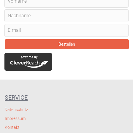
Bestellen
SERVICE
Datenschutz
Impressum
Kontakt