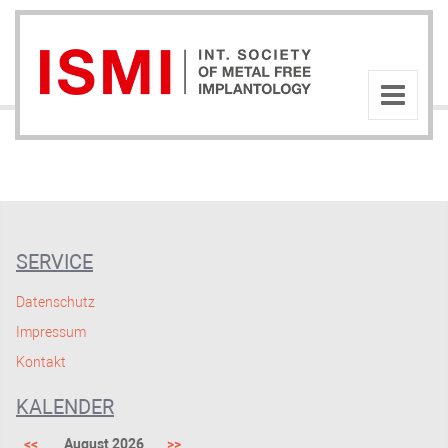
SERVICE
Datenschutz
Impressum
Kontakt
KALENDER
<<
August 2026
>>