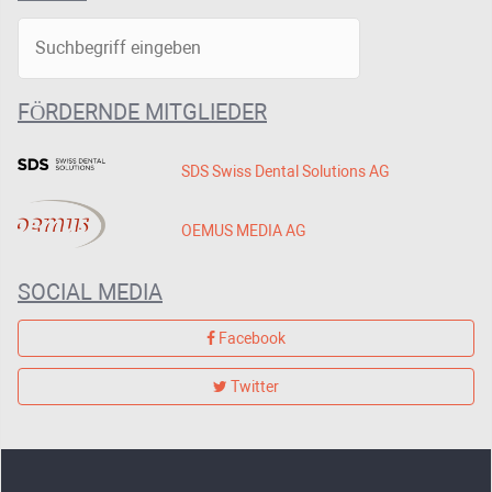
FÖRDERNDE MITGLIEDER
SDS Swiss Dental Solutions AG
OEMUS MEDIA AG
SOCIAL MEDIA
Facebook
Twitter